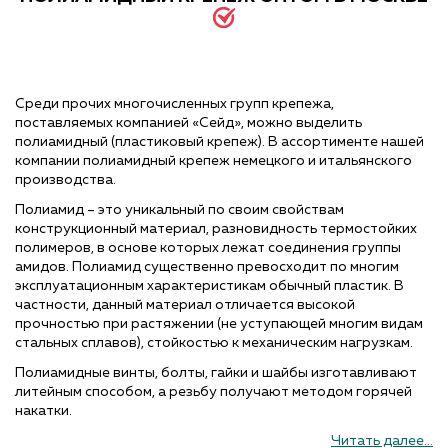
Среди прочих многочисленных групп крепежа,
поставляемых компанией «Сейд», можно выделить
полиамидный (пластиковый крепеж). В ассортименте нашей
компании полиамидный крепеж немецкого и итальянского
производства.
Полиамид – это уникальный по своим свойствам
конструкционный материал, разновидность термостойких
полимеров, в основе которых лежат соединения группы
амидов. Полиамид существенно превосходит по многим
эксплуатационным характеристикам обычный пластик. В
частности, данный материал отличается высокой
прочностью при растяжении (не уступающей многим видам
стальных сплавов), стойкостью к механическим нагрузкам.
Полиамидные винты, болты, гайки и шайбы изготавливают
литейным способом, а резьбу получают методом горячей
накатки.
Читать далее...