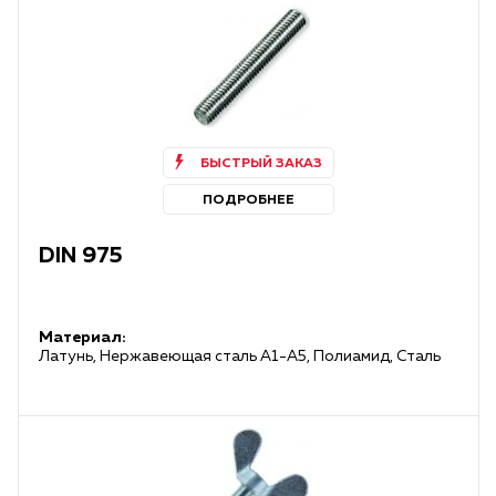
БЫСТРЫЙ ЗАКАЗ
ПОДРОБНЕЕ
DIN 975
Материал:
Латунь, Нержавеющая сталь А1-А5, Полиамид, Сталь