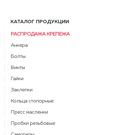
КАТАЛОГ ПРОДУКЦИИ
РАСПРОДАЖА КРЕПЕЖА
Анкера
Болты
Винты
Гайки
Заклепки
Кольца стопорные
Пресс масленки
Пробки резьбовые
Саморезы