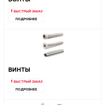
БЫСТРЫЙ ЗАКАЗ
ПОДРОБНЕЕ
ВИНТЫ
БЫСТРЫЙ ЗАКАЗ
ПОДРОБНЕЕ