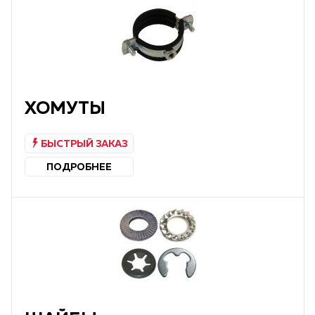
ХОМУТЫ
БЫСТРЫЙ ЗАКАЗ
ПОДРОБНЕЕ