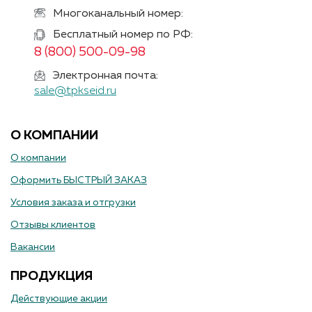
Многоканальный номер:
Бесплатный номер по РФ:
8 (800) 500-09-98
Электронная почта:
sale@tpkseid.ru
О КОМПАНИИ
О компании
Оформить БЫСТРЫЙ ЗАКАЗ
Условия заказа и отгрузки
Отзывы клиентов
Вакансии
ПРОДУКЦИЯ
Действующие акции