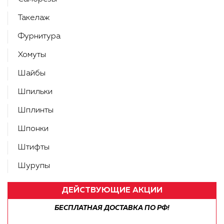
Такелаж
Фурнитура
Хомуты
Шайбы
Шпильки
Шплинты
Шпонки
Штифты
Шурупы
ДЕЙСТВУЮЩИЕ АКЦИИ
БЕСПЛАТНАЯ ДОСТАВКА ПО РФ!