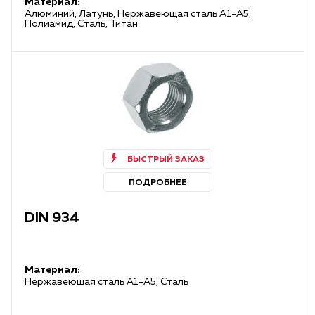
Материал:
Алюминий, Латунь, Нержавеющая сталь А1-А5,
Полиамид, Сталь, Титан
БЫСТРЫЙ ЗАКАЗ
ПОДРОБНЕЕ
DIN 934
Материал:
Нержавеющая сталь А1-А5, Сталь