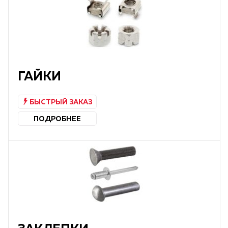
ГАЙКИ
БЫСТРЫЙ ЗАКАЗ
ПОДРОБНЕЕ