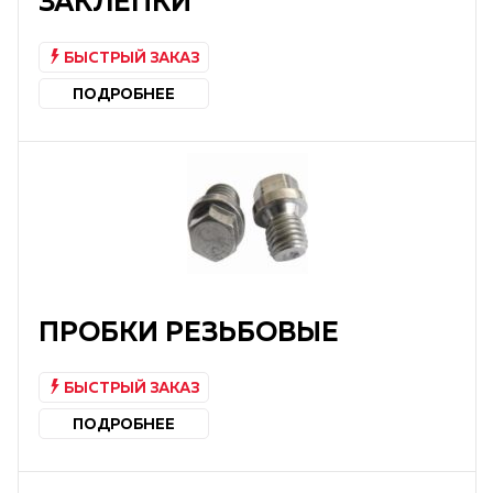
ЗАКЛЕПКИ
БЫСТРЫЙ ЗАКАЗ
ПОДРОБНЕЕ
ПРОБКИ РЕЗЬБОВЫЕ
БЫСТРЫЙ ЗАКАЗ
ПОДРОБНЕЕ