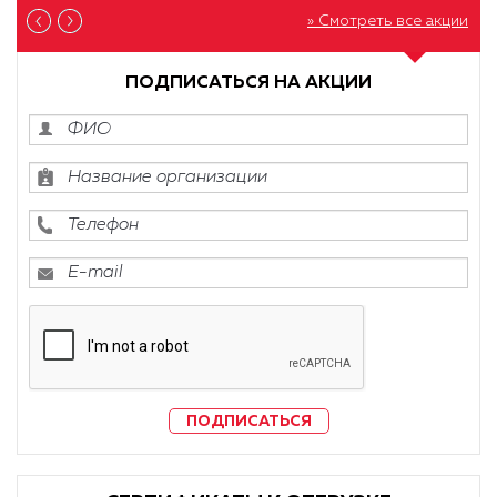
» Смотреть все акции
ПОДПИСАТЬСЯ НА АКЦИИ
ПОДПИСАТЬСЯ