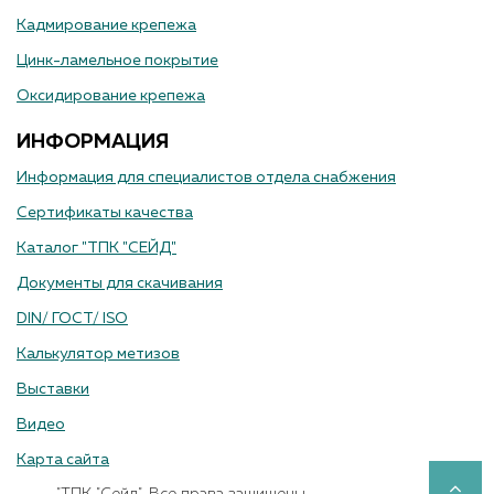
Кадмирование крепежа
Цинк-ламельное покрытие
Оксидирование крепежа
ИНФОРМАЦИЯ
Информация для специалистов отдела снабжения
Сертификаты качества
Каталог "ТПК "СЕЙД"
Документы для скачивания
DIN/ ГОСТ/ ISO
Калькулятор метизов
Выставки
Видео
Карта сайта