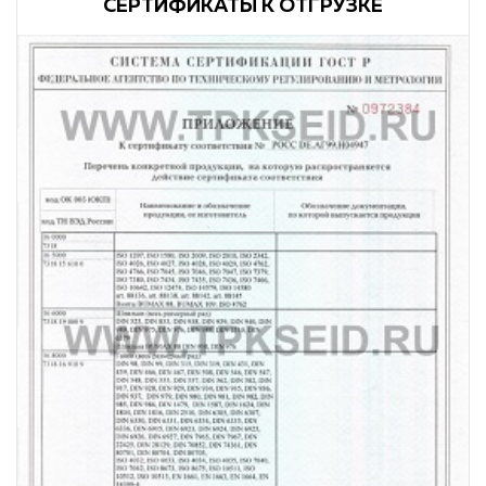
CЕРТИФИКАТЫ К ОТГРУЗКЕ