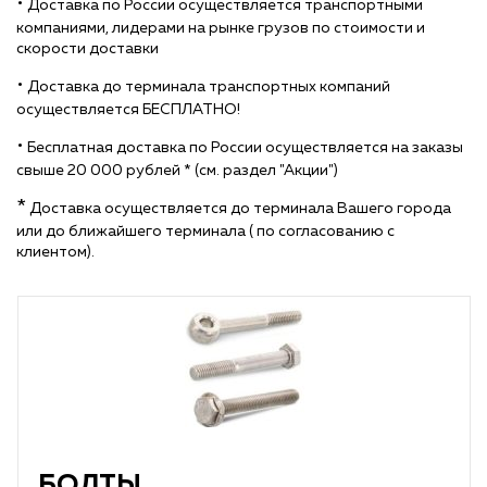
•
Доставка по России осуществляется транспортными
компаниями, лидерами на рынке грузов по стоимости и
скорости доставки
•
Доставка до терминала транспортных компаний
осуществляется БЕСПЛАТНО!
•
Бесплатная доставка по России осуществляется на заказы
свыше 20 000 рублей * (см. раздел "Акции")
*
Доставка осуществляется до терминала Вашего города
или до ближайшего терминала ( по согласованию с
клиентом).
БОЛТЫ