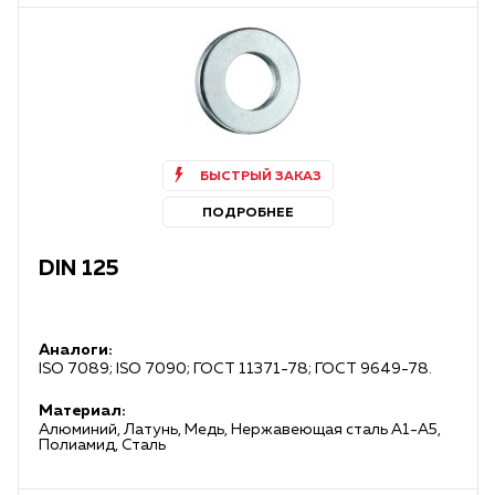
БЫСТРЫЙ ЗАКАЗ
ПОДРОБНЕЕ
DIN 125
Аналоги:
ISO 7089; ISO 7090; ГОСТ 11371-78; ГОСТ 9649-78.
Материал:
Алюминий, Латунь, Медь, Нержавеющая сталь А1-А5,
Полиамид, Сталь