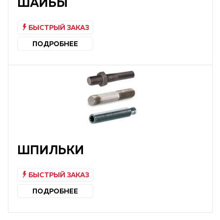
ШАЙБЫ
БЫСТРЫЙ ЗАКАЗ
ПОДРОБНЕЕ
ШПИЛЬКИ
БЫСТРЫЙ ЗАКАЗ
ПОДРОБНЕЕ