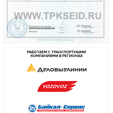
РАБОТАЕМ С ТРАНСПОРТНЫМИ
КОМПАНИЯМИ В РЕГИОНАХ