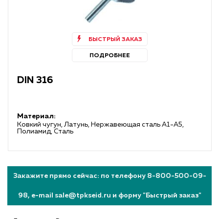
БЫСТРЫЙ ЗАКАЗ
ПОДРОБНЕЕ
DIN 316
Материал:
Ковкий чугун, Латунь, Нержавеющая сталь А1-А5,
Полиамид, Сталь
Закажите прямо сейчас: по телефону 8-800-500-09-
98, e-mail sale@tpkseid.ru и форму "Быстрый заказ"