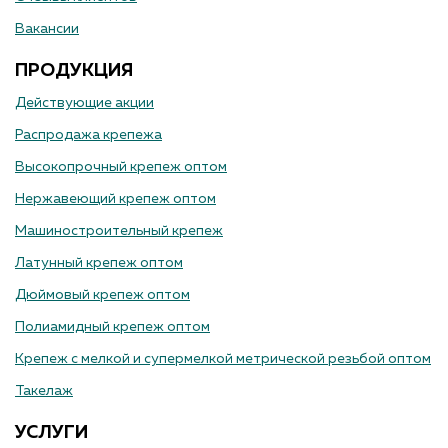
Вакансии
ПРОДУКЦИЯ
Действующие акции
Распродажа крепежа
Высокопрочный крепеж оптом
Нержавеющий крепеж оптом
Машиностроительный крепеж
Латунный крепеж оптом
Дюймовый крепеж оптом
Полиамидный крепеж оптом
Крепеж с мелкой и супермелкой метрической резьбой оптом
Такелаж
УСЛУГИ