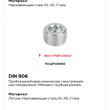
Материал:
Нержавеющая сталь А1-А5, Сталь
БЫСТРЫЙ ЗАКАЗ
ПОДРОБНЕЕ
DIN 906
Пробка резьбовая коническая с внутренним
шестигранником. Мелкая и трубная резьба
Материал:
Латунь, Нержавеющая сталь А1-А5, Сталь