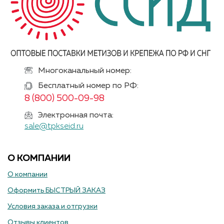
Многоканальный номер:
Бесплатный номер по РФ:
8 (800) 500-09-98
Электронная почта:
sale@tpkseid.ru
О КОМПАНИИ
О компании
Оформить БЫСТРЫЙ ЗАКАЗ
Условия заказа и отгрузки
Отзывы клиентов