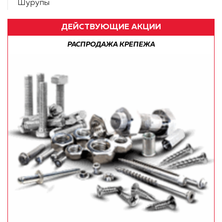
Шурупы
ДЕЙСТВУЮЩИЕ АКЦИИ
РАСПРОДАЖА КРЕПЕЖА