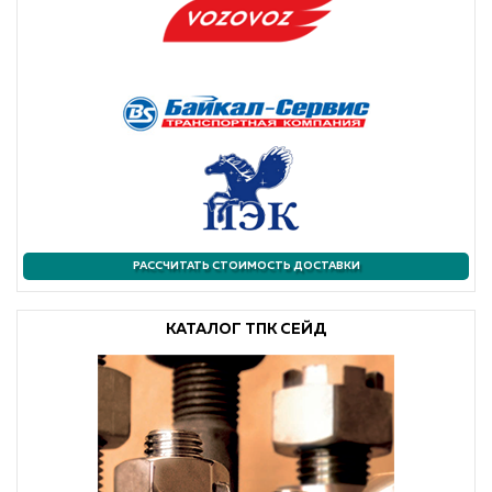
РАССЧИТАТЬ СТОИМОСТЬ ДОСТАВКИ
КАТАЛОГ ТПК СЕЙД