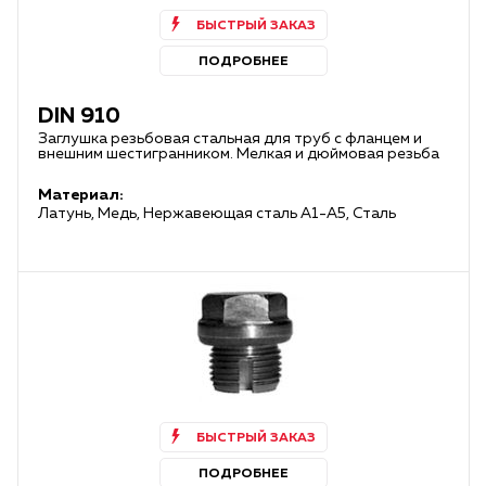
БЫСТРЫЙ ЗАКАЗ
ПОДРОБНЕЕ
DIN 910
Заглушка резьбовая стальная для труб с фланцем и
внешним шестигранником. Мелкая и дюймовая резьба
Материал:
Латунь, Медь, Нержавеющая сталь А1-А5, Сталь
БЫСТРЫЙ ЗАКАЗ
ПОДРОБНЕЕ