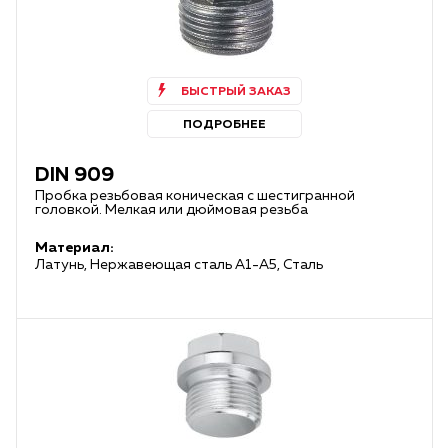
БЫСТРЫЙ ЗАКАЗ
ПОДРОБНЕЕ
DIN 909
Пробка резьбовая коническая с шестигранной
головкой. Мелкая или дюймовая резьба
Материал:
Латунь, Нержавеющая сталь А1-А5, Сталь