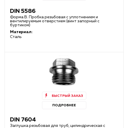
DIN 5586
Форма B. Пробка резьбовая с уплотнением и
вентилируемым отверстием (винт запорный с
буртиком)
Материал:
Сталь
БЫСТРЫЙ ЗАКАЗ
ПОДРОБНЕЕ
DIN 7604
Заглушка резьбовая для труб, цилиндрическая с