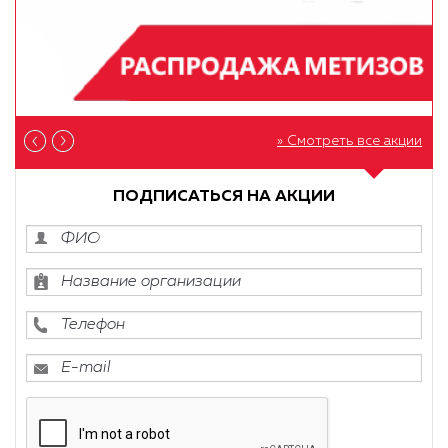
» Смотреть все акции
ПОДПИСАТЬСЯ НА АКЦИИ