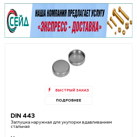
БЫСТРЫЙ ЗАКАЗ
ПОДРОБНЕЕ
DIN 443
Заглушка наружная для укупорки вдавливанием
стальная