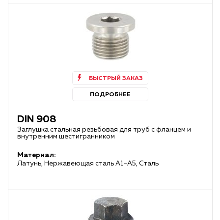
БЫСТРЫЙ ЗАКАЗ
ПОДРОБНЕЕ
DIN 908
Заглушка стальная резьбовая для труб с фланцем и
внутренним шестигранником
Материал:
Латунь, Нержавеющая сталь А1-А5, Сталь