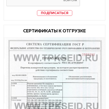
ПОДПИСАТЬСЯ
CЕРТИФИКАТЫ К ОТГРУЗКЕ