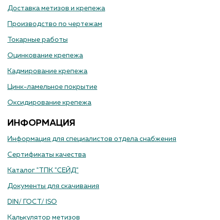
Доставка метизов и крепежа
Производство по чертежам
Токарные работы
Оцинкование крепежа
Кадмирование крепежа
Цинк-ламельное покрытие
Оксидирование крепежа
ИНФОРМАЦИЯ
Информация для специалистов отдела снабжения
Сертификаты качества
Каталог "ТПК "СЕЙД"
Документы для скачивания
DIN/ ГОСТ/ ISO
Калькулятор метизов