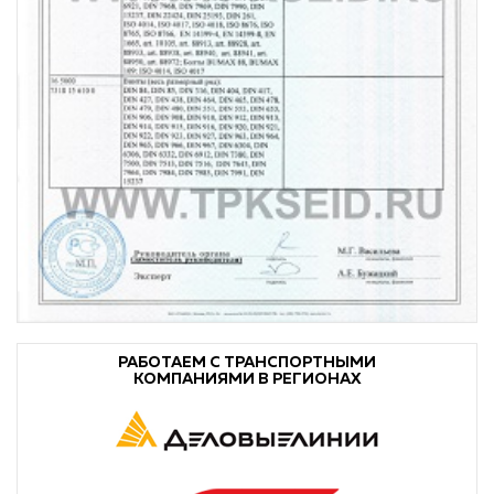
РАБОТАЕМ С ТРАНСПОРТНЫМИ
КОМПАНИЯМИ В РЕГИОНАХ