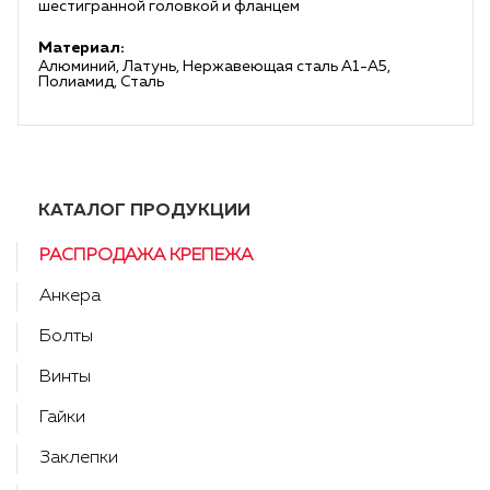
шестигранной головкой и фланцем
Материал:
Алюминий, Латунь, Нержавеющая сталь А1-А5,
Полиамид, Сталь
КАТАЛОГ ПРОДУКЦИИ
РАСПРОДАЖА КРЕПЕЖА
Анкера
Болты
Винты
Гайки
Заклепки