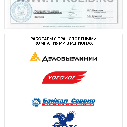
РАБОТАЕМ С ТРАНСПОРТНЫМИ
КОМПАНИЯМИ В РЕГИОНАХ