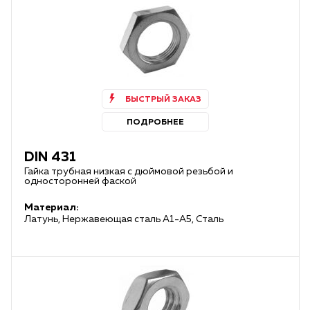
БЫСТРЫЙ ЗАКАЗ
ПОДРОБНЕЕ
DIN 431
Гайка трубная низкая с дюймовой резьбой и
односторонней фаской
Материал:
Латунь, Нержавеющая сталь А1-А5, Сталь