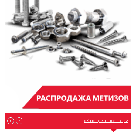
» Смотреть все акции