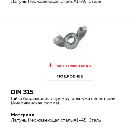
Латунь, Нержавеющая сталь А1-А5, Сталь
БЫСТРЫЙ ЗАКАЗ
ПОДРОБНЕЕ
DIN 315
Гайка барашковая с прямоугольными лепестками
(Американская форма)
Материал:
Латунь, Нержавеющая сталь А1-А5, Сталь