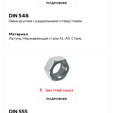
ПОДРОБНЕЕ
DIN 548
Гайка круглая с радиальными отверстиями
Материал:
Латунь, Нержавеющая сталь А1-А5, Сталь
БЫСТРЫЙ ЗАКАЗ
ПОДРОБНЕЕ
DIN 555