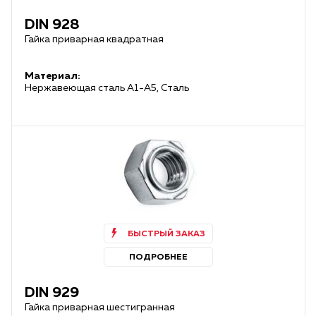
DIN 928
Гайка приварная квадратная
Материал:
Нержавеющая сталь А1-А5, Сталь
БЫСТРЫЙ ЗАКАЗ
ПОДРОБНЕЕ
DIN 929
Гайка приварная шестигранная