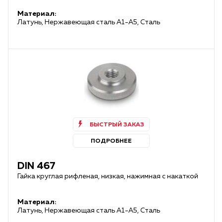
Материал:
Латунь, Нержавеющая сталь А1-А5, Сталь
БЫСТРЫЙ ЗАКАЗ
ПОДРОБНЕЕ
DIN 467
Гайка круглая рифленая, низкая, нажимная с накаткой
Материал:
Латунь, Нержавеющая сталь А1-А5, Сталь