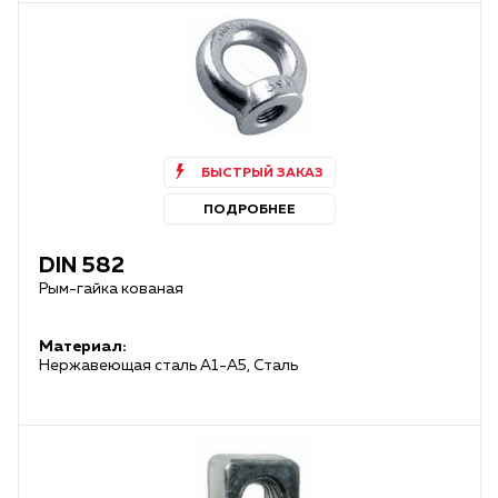
БЫСТРЫЙ ЗАКАЗ
ПОДРОБНЕЕ
DIN 582
Рым-гайка кованая
Материал:
Нержавеющая сталь А1-А5, Сталь