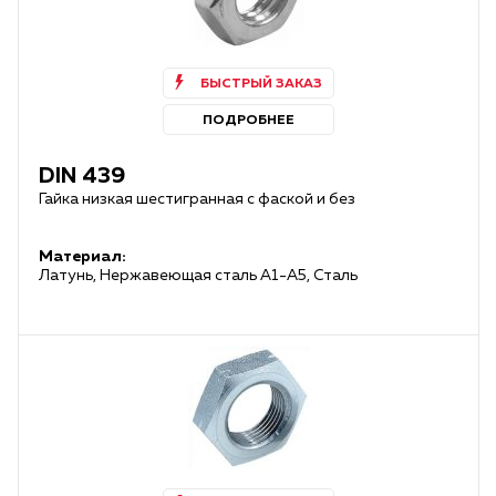
БЫСТРЫЙ ЗАКАЗ
ПОДРОБНЕЕ
DIN 439
Гайка низкая шестигранная с фаской и без
Материал:
Латунь, Нержавеющая сталь А1-А5, Сталь