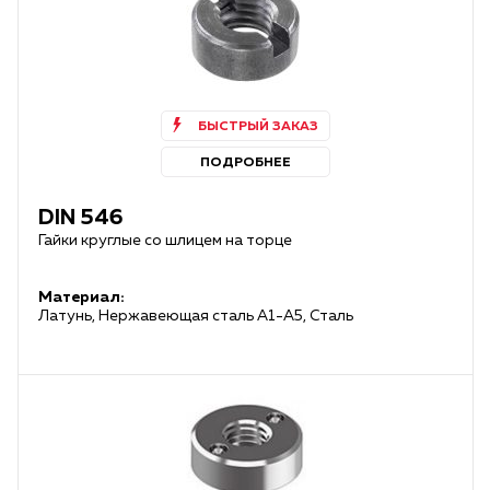
БЫСТРЫЙ ЗАКАЗ
ПОДРОБНЕЕ
DIN 546
Гайки круглые со шлицем на торце
Материал:
Латунь, Нержавеющая сталь А1-А5, Сталь