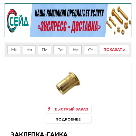
ПОКАЗАТЬ
БЫСТРЫЙ ЗАКАЗ
ПОДРОБНЕЕ
ЗАКЛЕПКА-ГАЙКА