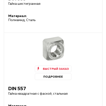
Гайка шестигранная
Материал:
Полиамид, Сталь
БЫСТРЫЙ ЗАКАЗ
ПОДРОБНЕЕ
DIN 557
Гайка квадратная с фаской, стальная