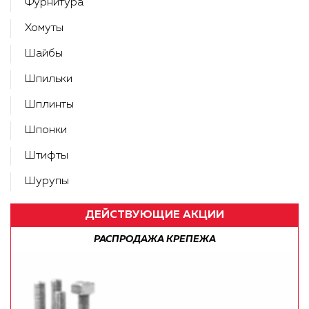
Фурнитура
Хомуты
Шайбы
Шпильки
Шплинты
Шпонки
Штифты
Шурупы
ДЕЙСТВУЮЩИЕ АКЦИИ
БЕСПЛАТНАЯ ДОСТАВКА ПО РФ!