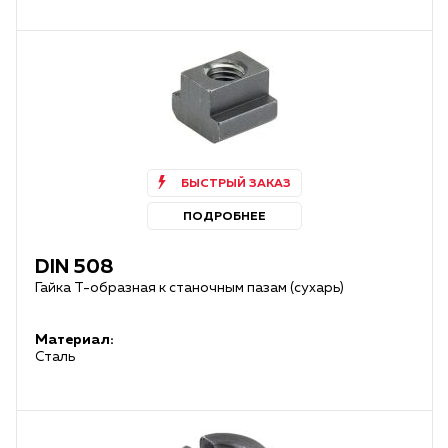
БЫСТРЫЙ ЗАКАЗ
ПОДРОБНЕЕ
DIN 508
Гайка Т-образная к станочным пазам (сухарь)
Материал:
Сталь