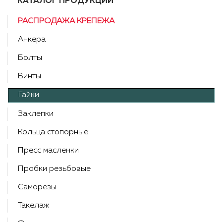
КАТАЛОГ ПРОДУКЦИИ
РАСПРОДАЖА КРЕПЕЖА
Анкера
Болты
Винты
Гайки
Заклепки
Кольца стопорные
Пресс масленки
Пробки резьбовые
Саморезы
Такелаж