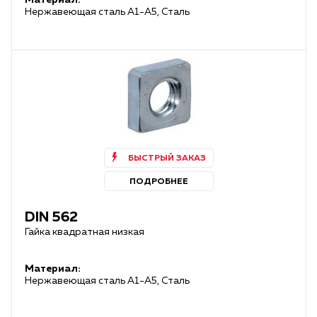
Материал:
Нержавеющая сталь А1-А5, Сталь
БЫСТРЫЙ ЗАКАЗ
ПОДРОБНЕЕ
DIN 562
Гайка квадратная низкая
Материал:
Нержавеющая сталь А1-А5, Сталь