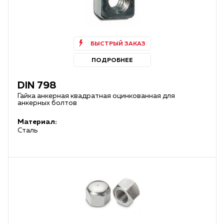
БЫСТРЫЙ ЗАКАЗ
ПОДРОБНЕЕ
DIN 798
Гайка анкерная квадратная оцинкованная для
анкерных болтов
Материал:
Сталь