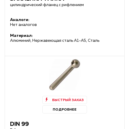
цилиндрический фланец с рифлением
Аналоги:
Нет аналогов
Материал:
Алюминий, Нержавеющая сталь А1-А5, Сталь
БЫСТРЫЙ ЗАКАЗ
ПОДРОБНЕЕ
DIN 99