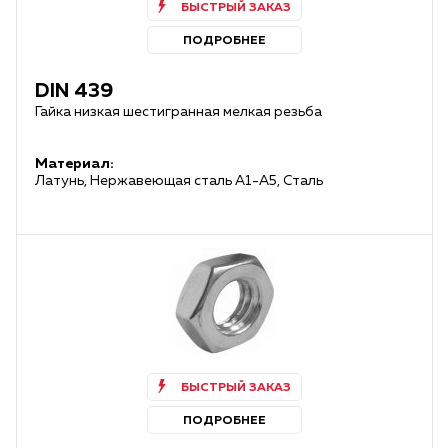
БЫСТРЫЙ ЗАКАЗ
ПОДРОБНЕЕ
DIN 439
Гайка низкая шестигранная мелкая резьба
Материал:
Латунь, Нержавеющая сталь А1-А5, Сталь
БЫСТРЫЙ ЗАКАЗ
ПОДРОБНЕЕ