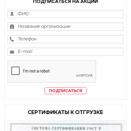
ПОДПИСАТЬСЯ НА АКЦИИ
ПОДПИСАТЬСЯ
CЕРТИФИКАТЫ К ОТГРУЗКЕ