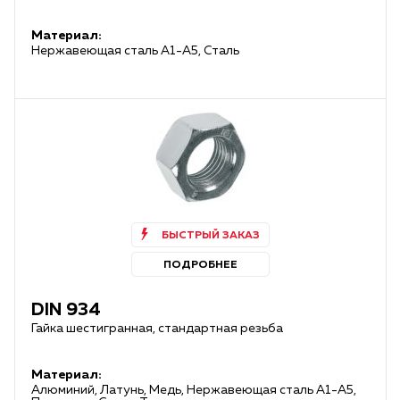
Материал:
Нержавеющая сталь А1-А5, Сталь
БЫСТРЫЙ ЗАКАЗ
ПОДРОБНЕЕ
DIN 934
Гайка шестигранная, стандартная резьба
Материал:
Алюминий, Латунь, Медь, Нержавеющая сталь А1-А5,