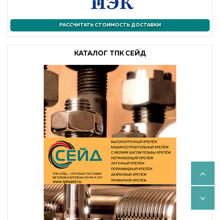
РАССЧИТАТЬ СТОИМОСТЬ ДОСТАВКИ
КАТАЛОГ ТПК СЕЙД