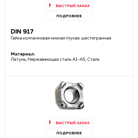
БЫСТРЫЙ ЗАКАЗ
ПОДРОБНЕЕ
DIN 917
Гайка колпачковая низкая глухая, шестигранная
Материал:
Латунь, Нержавеющая сталь А1-А5, Сталь
БЫСТРЫЙ ЗАКАЗ
ПОДРОБНЕЕ