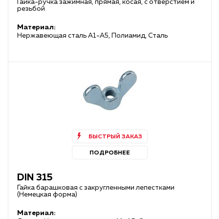
Гайка-ручка зажимная, прямая, косая, с отверстием и
резьбой
Материал:
Нержавеющая сталь А1-А5, Полиамид, Сталь
БЫСТРЫЙ ЗАКАЗ
ПОДРОБНЕЕ
DIN 315
Гайка барашковая с закругленными лепестками
(Немецкая форма)
Материал: