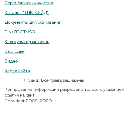
Сертификаты качества
Каталог "ТПК "СЕЙД"
Документы для скачивания
DIN/ ГОСТ/ ISO
Калькулятор метизов
Выставки
Видео
Карта сайта
"ТПК "Сейд". Все права защищены
Копирование информации разрешено только с указанием
ссылки на сайт
Copyright 2009-2020