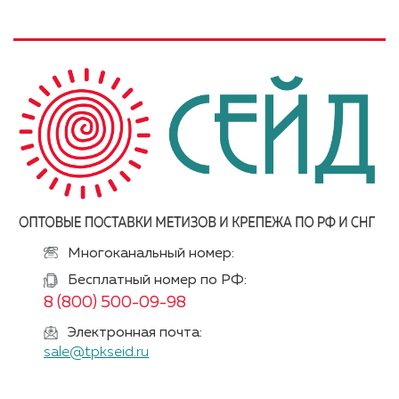
Многоканальный номер:
Бесплатный номер по РФ:
8 (800) 500-09-98
Электронная почта:
sale@tpkseid.ru