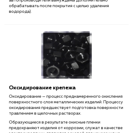
автопроизводители вынуждены дополнительно
обрабатывать после покрытия с целью удаления
водорода).
Оксидирование крепежа
Оксидирование — процесс преднамеренного окисления
поверхностного слоя металлических изделий. Процессу
оксидирования предшествует подготовка поверхности
травлением в щелочных растворах.
Образующиеся в результате окисные пленки
предохраняют изделия от коррозии, служат в качестве