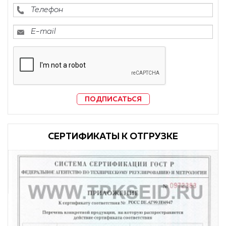
ПОДПИСАТЬСЯ
CЕРТИФИКАТЫ К ОТГРУЗКЕ