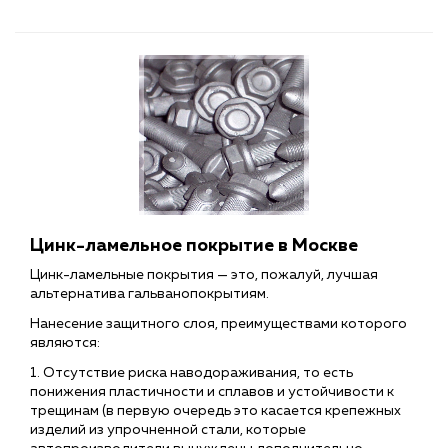
Цинк-ламельное покрытие в Москве
Цинк-ламельные покрытия — это, пожалуй, лучшая
альтернатива гальванопокрытиям.
Нанесение защитного слоя, преимуществами которого
являются:
1. Отсутствие риска наводораживания, то есть
понижения пластичности и сплавов и устойчивости к
трещинам (в первую очередь это касается крепежных
изделий из упрочненной стали, которые