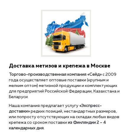
Доставка метизов и крепежа в Москве
Торгово-производственная компания «Сейд»
с 2009
года осуществляет оптовые поставки (крупным и
мелким оптом) метизной продукции и комплектующих
для предприятий Российской Федерации, Казахстана и
Беларуси.
Наша компания предлагает услугу
«Экспресс-
доставки»
редких позиций, нестандартных размеров,
или попросту отсутствующих на складах любых видов
крепежа со сроком поставки
из Финляндии 2 – 4
календарных дня
.