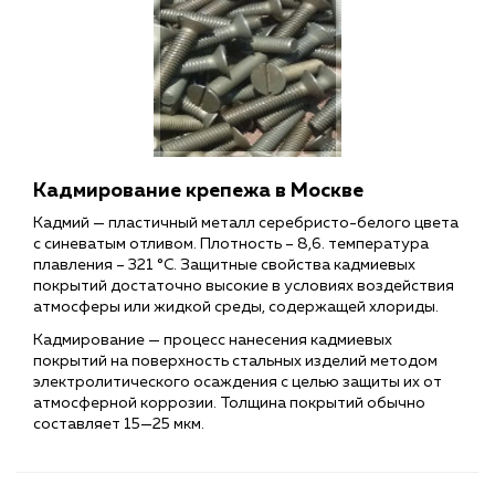
Кадмирование крепежа в Москве
Кадмий
— пластичный металл серебристо-белого цвета
с синеватым отливом. Плотность – 8,6. температура
плавления – 321 °C. Защитные свойства кадмиевых
покрытий достаточно высокие в условиях воздействия
атмосферы или жидкой среды, содержащей хлориды.
Кадмирование — процесс нанесения кадмиевых
покрытий на поверхность стальных изделий методом
электролитического осаждения с целью защиты их от
атмосферной коррозии. Толщина покрытий обычно
составляет 15—25 мкм.