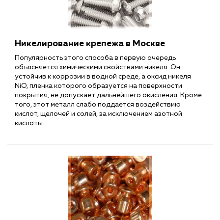
Никелирование крепежа в Москве
Популярность этого способа в первую очередь
объясняется химическими свойствами никеля. Он
устойчив к коррозии в водной среде, а оксид никеля
NiO, пленка которого образуется на поверхности
покрытия, не допускает дальнейшего окисления. Кроме
того, этот металл слабо поддается воздействию
кислот, щелочей и солей, за исключением азотной
кислоты.