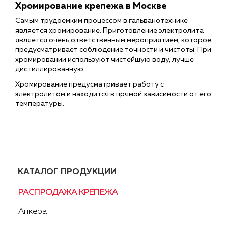
Хромирование крепежа в Москве
Самым трудоемким процессом в гальванотехнике
является хромирование. Приготовление электролита
является очень ответственным мероприятием, которое
предусматривает соблюдение точности и чистоты. При
хромировании используют чистейшую воду, лучше
дистиллированную.
Хромирование предусматривает работу с
электролитом и находится в прямой зависимости от его
температуры.
КАТАЛОГ ПРОДУКЦИИ
РАСПРОДАЖА КРЕПЕЖА
Анкера