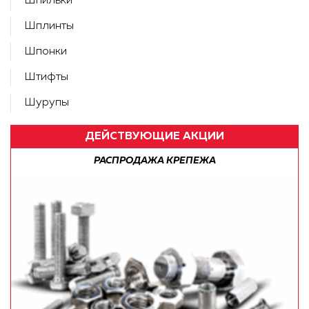
Шпильки
Шплинты
Шпонки
Штифты
Шурупы
ДЕЙСТВУЮЩИЕ АКЦИИ
РАСПРОДАЖА КРЕПЕЖА