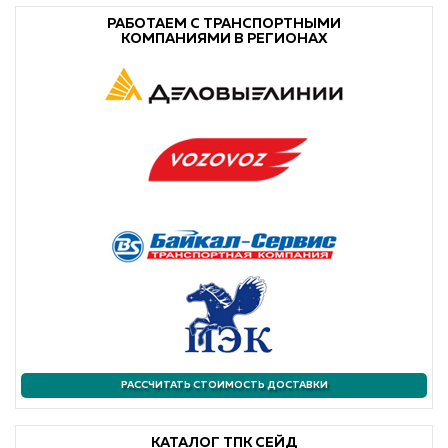
РАБОТАЕМ С ТРАНСПОРТНЫМИ
КОМПАНИЯМИ В РЕГИОНАХ
РАССЧИТАТЬ СТОИМОСТЬ ДОСТАВКИ
КАТАЛОГ ТПК СЕЙД