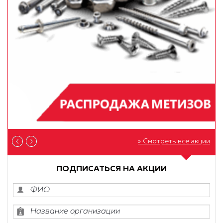
» Смотреть все акции
ПОДПИСАТЬСЯ НА АКЦИИ