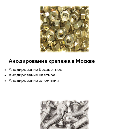
Анодирование крепежа в Москве
Анодирование бесцветное
Анодирование цветное
Анодирование алюминия