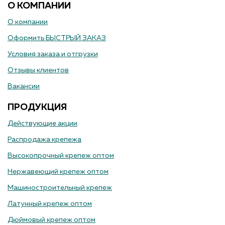
О КОМПАНИИ
О компании
Оформить БЫСТРЫЙ ЗАКАЗ
Условия заказа и отгрузки
Отзывы клиентов
Вакансии
ПРОДУКЦИЯ
Действующие акции
Распродажа крепежа
Высокопрочный крепеж оптом
Нержавеющий крепеж оптом
Машиностроительный крепеж
Латунный крепеж оптом
Дюймовый крепеж оптом