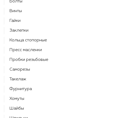
Болты
Винты
Гайки
Заклепки
Кольца стопорные
Пресс масленки
Пробки резьбовые
Саморезы
Такелаж
Фурнитура
Хомуты
Шайбы