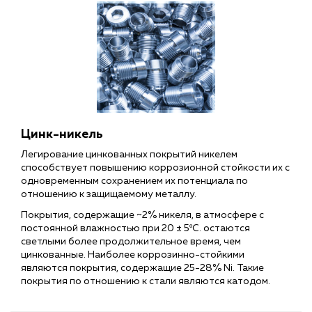
Цинк-никель
Легирование цинкованных покрытий никелем
способствует повышению коррозионной стойкости их с
одновременным сохранением их потенциала по
отношению к защищаемому металлу.
Покрытия, содержащие ~2% никеля, в атмосфере с
постоянной влажностью при 20 ± 5ºС. остаются
светлыми более продолжительное время, чем
цинкованные. Наиболее коррозинно-стойкими
являются покрытия, содержащие 25-28% Ni. Такие
покрытия по отношению к стали являются катодом.