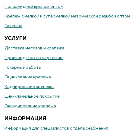
Полиамидный крепеж оптом
Крепеж с мелкой и супермелкой метрической резьбой оптом
Такелаж
УСЛУГИ
Доставка метизов и крепежа
Производство по чертежам
Токарные работы
Оцинкование крепежа
Кадмирование крепежа
Цинк-ламельное покрытие
Оксидирование крепежа
ИНФОРМАЦИЯ
Информация для специалистов отдела снабжения