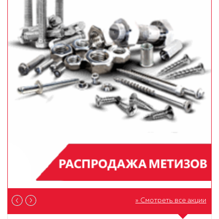
» Смотреть все акции