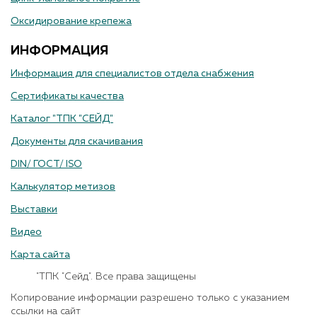
Оксидирование крепежа
ИНФОРМАЦИЯ
Информация для специалистов отдела снабжения
Сертификаты качества
Каталог "ТПК "СЕЙД"
Документы для скачивания
DIN/ ГОСТ/ ISO
Калькулятор метизов
Выставки
Видео
Карта сайта
"ТПК "Сейд". Все права защищены
Копирование информации разрешено только с указанием
ссылки на сайт