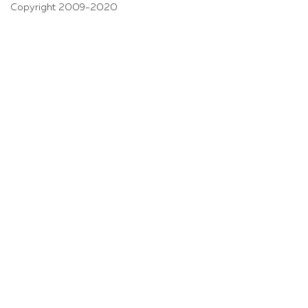
Copyright 2009-2020