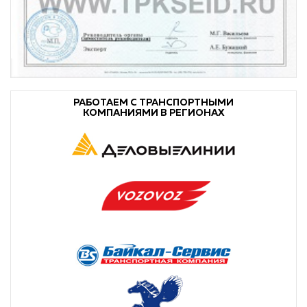
РАБОТАЕМ С ТРАНСПОРТНЫМИ
КОМПАНИЯМИ В РЕГИОНАХ