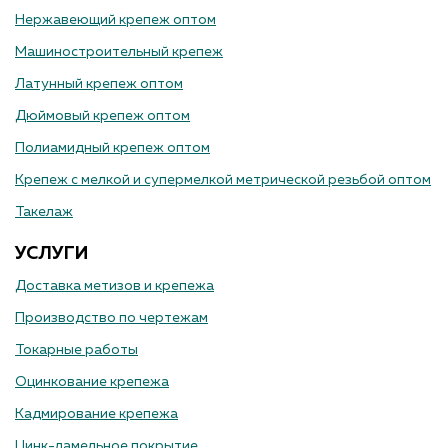
Нержавеющий крепеж оптом
Машиностроительный крепеж
Латунный крепеж оптом
Дюймовый крепеж оптом
Полиамидный крепеж оптом
Крепеж с мелкой и супермелкой метрической резьбой оптом
Такелаж
УСЛУГИ
Доставка метизов и крепежа
Производство по чертежам
Токарные работы
Оцинкование крепежа
Кадмирование крепежа
Цинк-ламельное покрытие