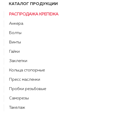
КАТАЛОГ ПРОДУКЦИИ
РАСПРОДАЖА КРЕПЕЖА
Анкера
Болты
Винты
Гайки
Заклепки
Кольца стопорные
Пресс масленки
Пробки резьбовые
Саморезы
Такелаж