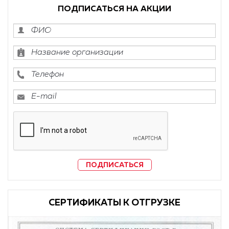
ПОДПИСАТЬСЯ НА АКЦИИ
ПОДПИСАТЬСЯ
CЕРТИФИКАТЫ К ОТГРУЗКЕ