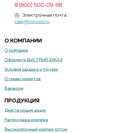
8 (800) 500-09-98
Электронная почта:
sale@tpkseid.ru
О КОМПАНИИ
О компании
Оформить БЫСТРЫЙ ЗАКАЗ
Условия заказа и отгрузки
Отзывы клиентов
Вакансии
ПРОДУКЦИЯ
Действующие акции
Распродажа крепежа
Высокопрочный крепеж оптом