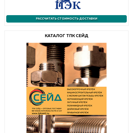
РАССЧИТАТЬ СТОИМОСТЬ ДОСТАВКИ
КАТАЛОГ ТПК СЕЙД