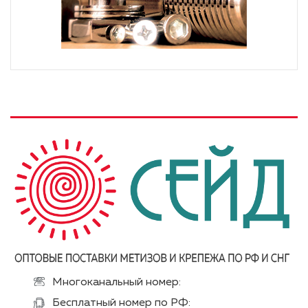
Многоканальный номер:
Бесплатный номер по РФ: