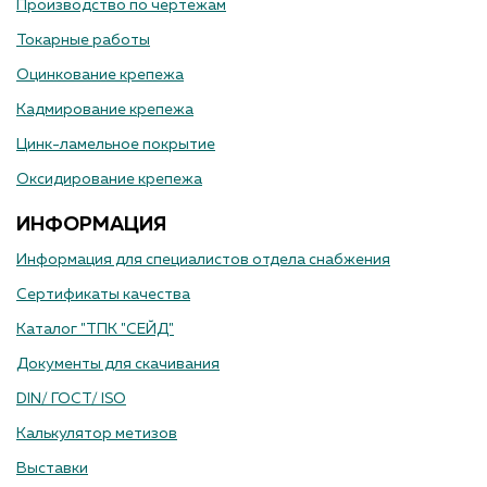
Производство по чертежам
Токарные работы
Оцинкование крепежа
Кадмирование крепежа
Цинк-ламельное покрытие
Оксидирование крепежа
ИНФОРМАЦИЯ
Информация для специалистов отдела снабжения
Сертификаты качества
Каталог "ТПК "СЕЙД"
Документы для скачивания
DIN/ ГОСТ/ ISO
Калькулятор метизов
Выставки