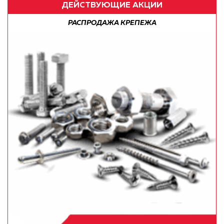
ДЕЙСТВУЮЩИЕ АКЦИИ
РАСПРОДАЖА КРЕПЕЖА