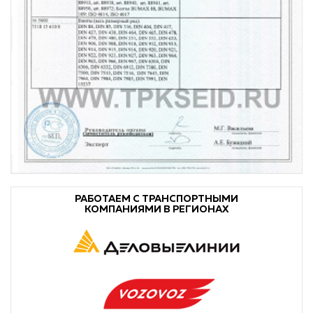
РАБОТАЕМ С ТРАНСПОРТНЫМИ
КОМПАНИЯМИ В РЕГИОНАХ