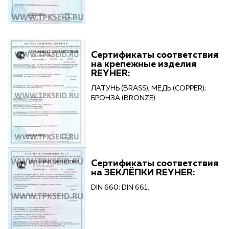
Сертификаты соответствия
на крепежные изделия
REYHER:
ЛАТУНЬ (BRASS); МЕДЬ (COPPER);
БРОНЗА (BRONZE).
Сертификаты соответствия
на ЗЕКЛЁПКИ REYHER:
DIN 660; DIN 661.