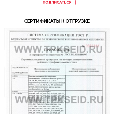
ПОДПИСАТЬСЯ
CЕРТИФИКАТЫ К ОТГРУЗКЕ