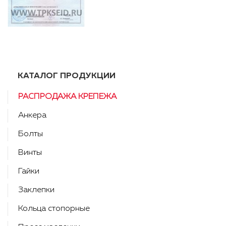
КАТАЛОГ ПРОДУКЦИИ
РАСПРОДАЖА КРЕПЕЖА
Анкера
Болты
Винты
Гайки
Заклепки
Кольца стопорные