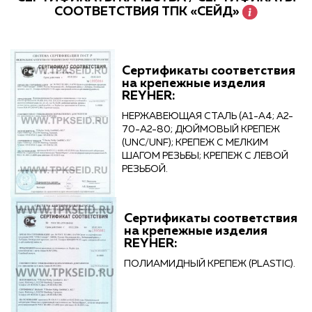
СООТВЕТСТВИЯ ТПК «СЕЙД»
Сертификаты соответствия
на крепежные изделия
REYHER:
НЕРЖАВЕЮЩАЯ СТАЛЬ (А1-А4; А2-
70-А2-80; ДЮЙМОВЫЙ КРЕПЕЖ
(UNC/UNF); КРЕПЕЖ С МЕЛКИМ
ШАГОМ РЕЗЬБЫ; КРЕПЕЖ С ЛЕВОЙ
РЕЗЬБОЙ.
Сертификаты соответствия
на крепежные изделия
REYHER:
ПОЛИАМИДНЫЙ КРЕПЕЖ (PLASTIC).