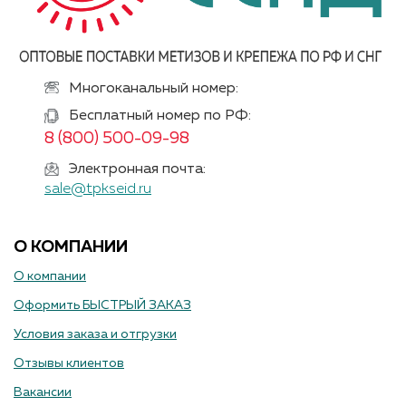
Многоканальный номер:
Бесплатный номер по РФ:
8 (800) 500-09-98
Электронная почта:
sale@tpkseid.ru
О КОМПАНИИ
О компании
Оформить БЫСТРЫЙ ЗАКАЗ
Условия заказа и отгрузки
Отзывы клиентов
Вакансии