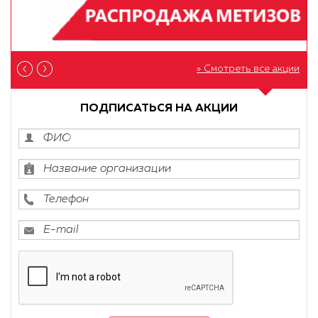
» Смотреть все акции
ПОДПИСАТЬСЯ НА АКЦИИ