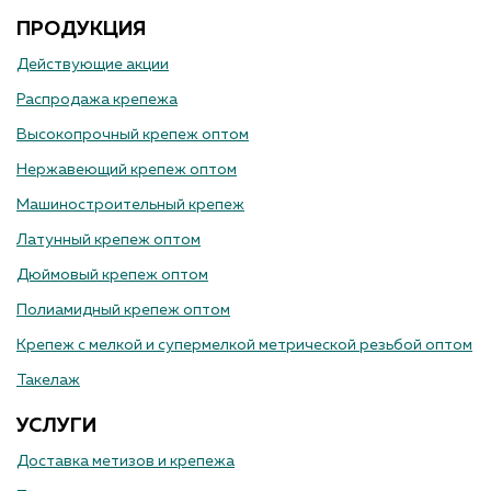
ПРОДУКЦИЯ
Действующие акции
Распродажа крепежа
Высокопрочный крепеж оптом
Нержавеющий крепеж оптом
Машиностроительный крепеж
Латунный крепеж оптом
Дюймовый крепеж оптом
Полиамидный крепеж оптом
Крепеж с мелкой и супермелкой метрической резьбой оптом
Такелаж
УСЛУГИ
Доставка метизов и крепежа