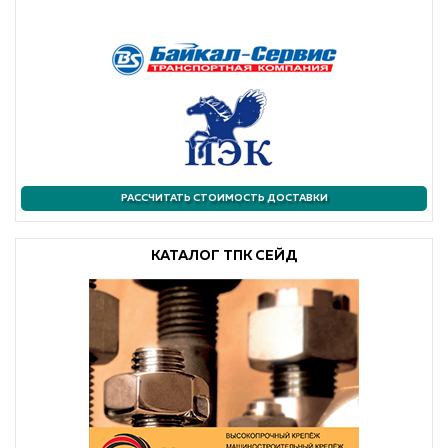
РАССЧИТАТЬ СТОИМОСТЬ ДОСТАВКИ
КАТАЛОГ ТПК СЕЙД