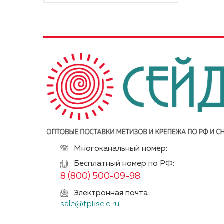
Многоканальный номер:
Бесплатный номер по РФ:
8 (800) 500-09-98
Электронная почта:
sale@tpkseid.ru