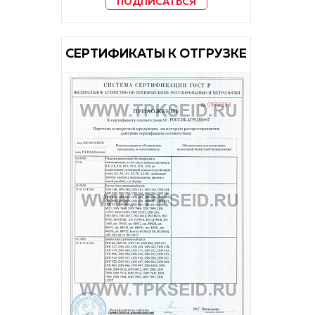
ПОДПИСАТЬСЯ
CЕРТИФИКАТЫ К ОТГРУЗКЕ