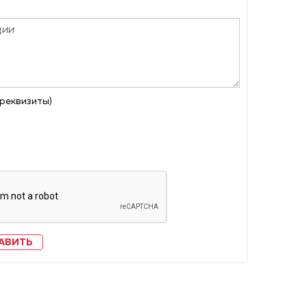
 реквизиты)
АВИТЬ