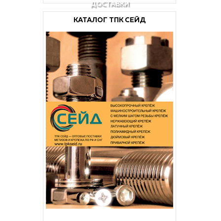
ДОСТАВКИ
КАТАЛОГ ТПК СЕЙД