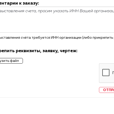
нтарии к заказу:
ыставления счёта требуется ИНН организации (либо прикрепить
епить реквизиты, заявку, чертеж:
узить файл
ОТПР