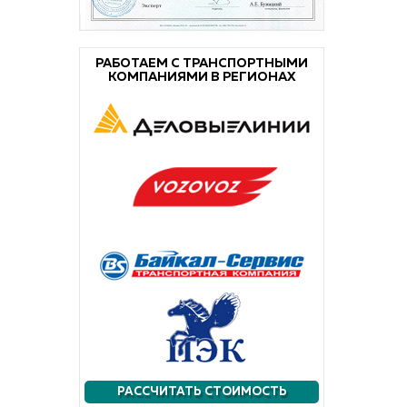
РАБОТАЕМ С ТРАНСПОРТНЫМИ
КОМПАНИЯМИ В РЕГИОНАХ
РАССЧИТАТЬ СТОИМОСТЬ