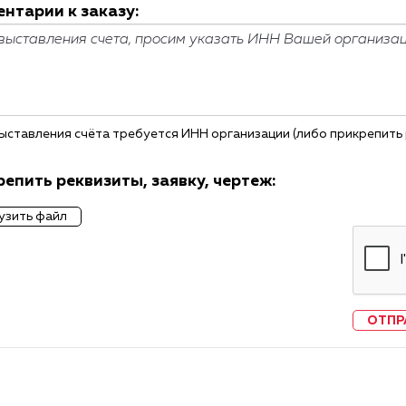
нтарии к заказу:
ыставления счёта требуется ИНН организации (либо прикрепить
епить реквизиты, заявку, чертеж:
узить файл
ОТПР