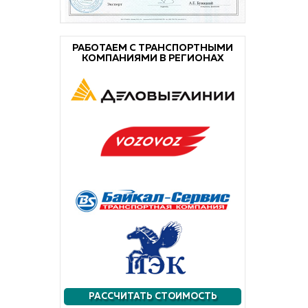
РАБОТАЕМ С ТРАНСПОРТНЫМИ
КОМПАНИЯМИ В РЕГИОНАХ
РАССЧИТАТЬ СТОИМОСТЬ