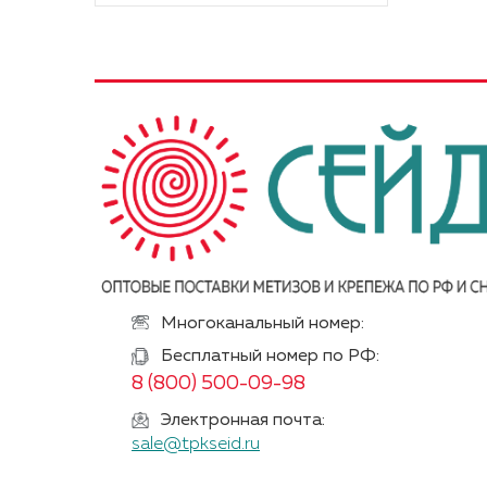
Многоканальный номер:
Бесплатный номер по РФ:
8 (800) 500-09-98
Электронная почта:
sale@tpkseid.ru