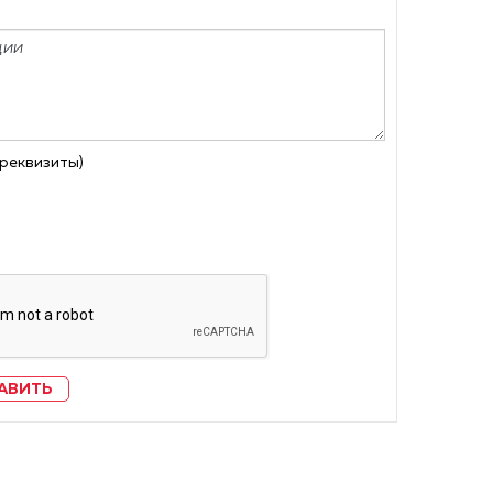
 реквизиты)
АВИТЬ