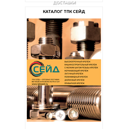
ДОСТАВКИ
КАТАЛОГ ТПК СЕЙД