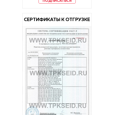
ПОДПИСАТЬСЯ
CЕРТИФИКАТЫ К ОТГРУЗКЕ