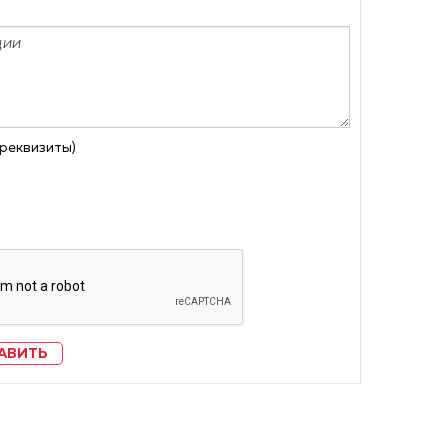
 реквизиты)
АВИТЬ