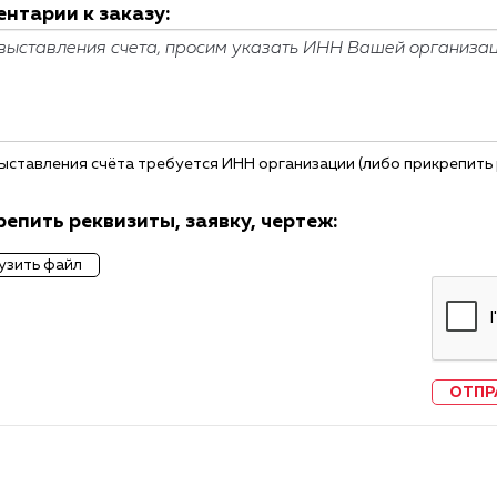
нтарии к заказу:
ыставления счёта требуется ИНН организации (либо прикрепить
епить реквизиты, заявку, чертеж:
узить файл
ОТПР