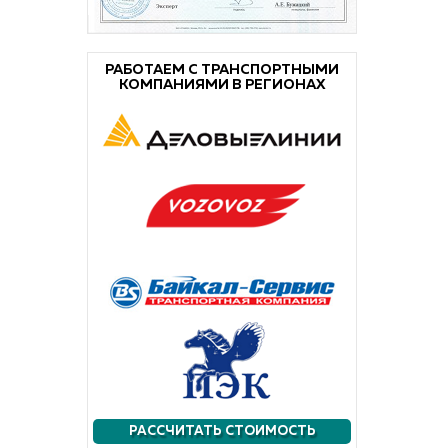
РАБОТАЕМ С ТРАНСПОРТНЫМИ
КОМПАНИЯМИ В РЕГИОНАХ
РАССЧИТАТЬ СТОИМОСТЬ