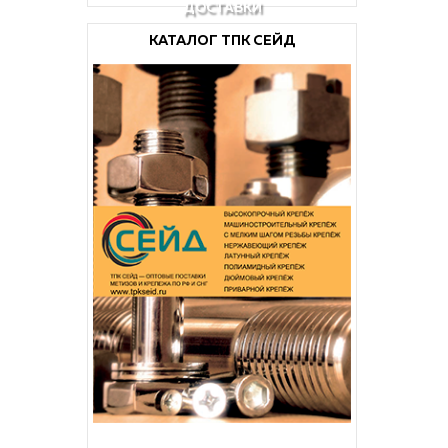
ДОСТАВКИ
КАТАЛОГ ТПК СЕЙД