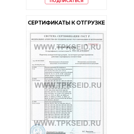
ПОДПИСАТЬСЯ
CЕРТИФИКАТЫ К ОТГРУЗКЕ