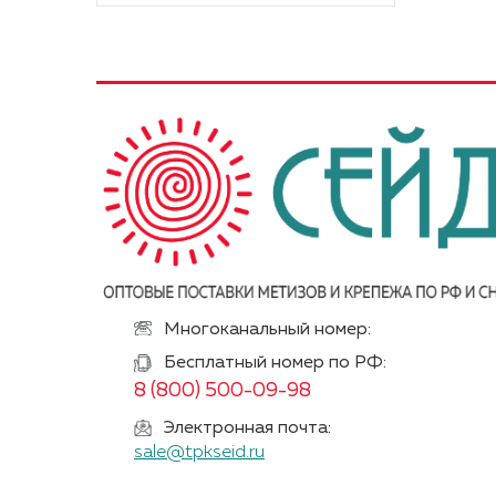
Многоканальный номер:
Бесплатный номер по РФ:
8 (800) 500-09-98
Электронная почта:
sale@tpkseid.ru