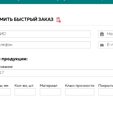
МИТЬ БЫСТРЫЙ ЗАКАЗ
АСПРОДАЖА КРЕПЕЖА
БЕСПЛАТНАЯ ДОСТАВКА ПО РФ
 продукции:
ование
ы, мм
Кол-во, шт.
Материал
Класс прочности
Покрыт