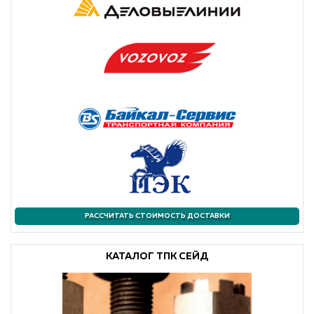
РАССЧИТАТЬ СТОИМОСТЬ ДОСТАВКИ
КАТАЛОГ ТПК СЕЙД