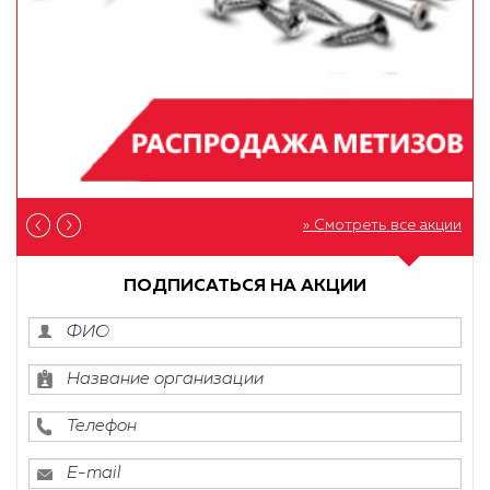
» Смотреть все акции
ПОДПИСАТЬСЯ НА АКЦИИ