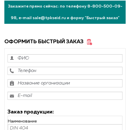
Закажите прямо сейчас: по телефону 8-800-500-09-
98, e-mail sale@tpkseid.ru и форму "Быстрый заказ"
ОФОРМИТЬ БЫСТРЫЙ ЗАКАЗ
Заказ продукции:
Наименование