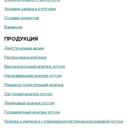
Условия заказа и отгрузки
Отзывы клиентов
Вакансии
ПРОДУКЦИЯ
Действующие акции
Распродажа крепежа
Высокопрочный крепеж оптом
Нержавеющий крепеж оптом
Машиностроительный крепеж
Латунный крепеж оптом
Дюймовый крепеж оптом
Полиамидный крепеж оптом
Крепеж с мелкой и супермелкой метрической резьбой оптом