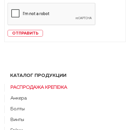
ОТПРАВИТЬ
КАТАЛОГ ПРОДУКЦИИ
РАСПРОДАЖА КРЕПЕЖА
Анкера
Болты
Винты