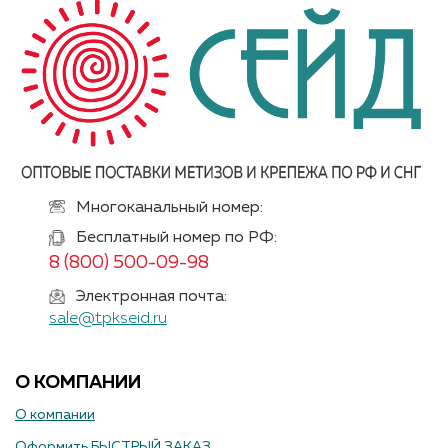
Многоканальный номер:
Бесплатный номер по РФ:
8 (800) 500-09-98
Электронная почта:
sale@tpkseid.ru
О КОМПАНИИ
О компании
Оформить БЫСТРЫЙ ЗАКАЗ