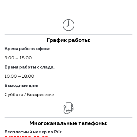
График работы:
Время работы офиса:
9:00 — 18:00
Время работы склада:
10:00 — 18:00
Выходные дни:
Суббота / Воскресенье
Многоканальные телефоны:
Бесплатный номер по РФ: