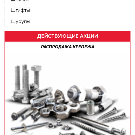
Штифты
Шурупы
ДЕЙСТВУЮЩИЕ АКЦИИ
БЕСПЛАТНАЯ ДОСТАВКА ПО РФ!