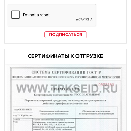
ПОДПИСАТЬСЯ
CЕРТИФИКАТЫ К ОТГРУЗКЕ