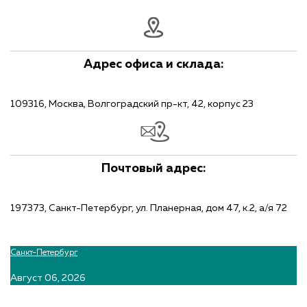
Адрес офиса и склада:
109316, Москва, Волгоградский пр-кт, 42, корпус 23
Почтовый адрес:
197373, Санкт-Петербург, ул. Планерная, дом 47, к.2, а/я 72
Санкт-Петербург
Август 06, 2026