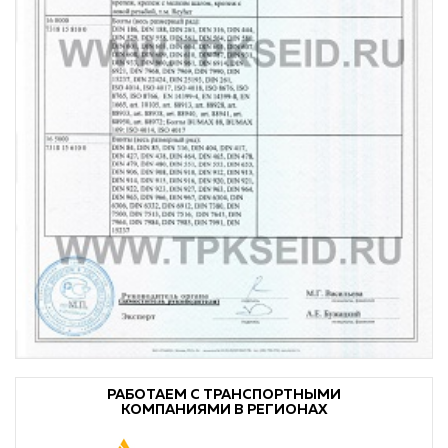
РАБОТАЕМ С ТРАНСПОРТНЫМИ
КОМПАНИЯМИ В РЕГИОНАХ