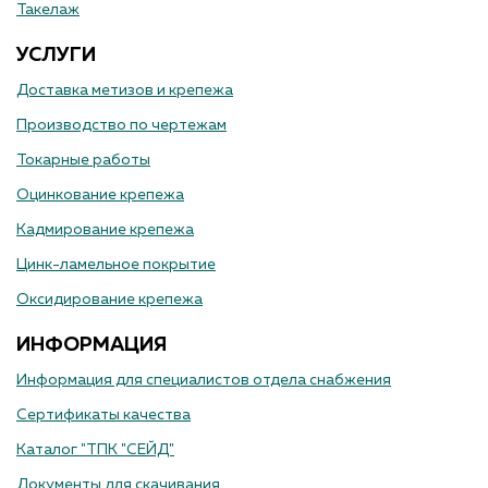
Такелаж
УСЛУГИ
Доставка метизов и крепежа
Производство по чертежам
Токарные работы
Оцинкование крепежа
Кадмирование крепежа
Цинк-ламельное покрытие
Оксидирование крепежа
ИНФОРМАЦИЯ
Информация для специалистов отдела снабжения
Сертификаты качества
Каталог "ТПК "СЕЙД"
Документы для скачивания