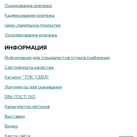
Оцинкование крепежа
Кадмирование крепежа
Цинк-ламельное покрытие
Оксидирование крепежа
ИНФОРМАЦИЯ
Информация для специалистов отдела снабжения
Сертификаты качества
Каталог "ТПК "СЕЙД"
Документы для скачивания
DIN/ ГОСТ/ ISO
Калькулятор метизов
Выставки
Видео
Карта сайта