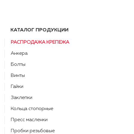
КАТАЛОГ ПРОДУКЦИИ
РАСПРОДАЖА КРЕПЕЖА
Анкера
Болты
Винты
Гайки
Заклепки
Кольца стопорные
Пресс масленки
Пробки резьбовые