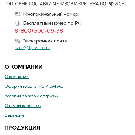
Многоканальный номер:
Бесплатный номер по РФ:
8 (800) 500-09-98
Электронная почта:
sale@tpkseid.ru
О КОМПАНИИ
О компании
Оформить БЫСТРЫЙ ЗАКАЗ
Условия заказа и отгрузки
Отзывы клиентов
Вакансии
ПРОДУКЦИЯ