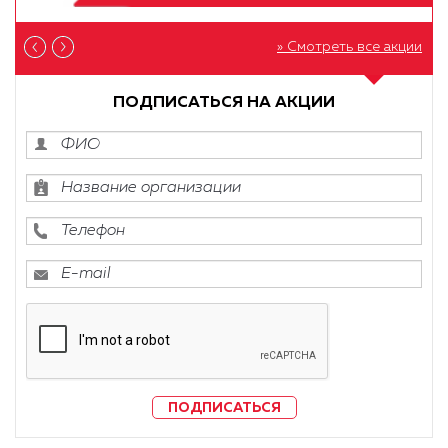
» Смотреть все акции
ПОДПИСАТЬСЯ НА АКЦИИ
ПОДПИСАТЬСЯ