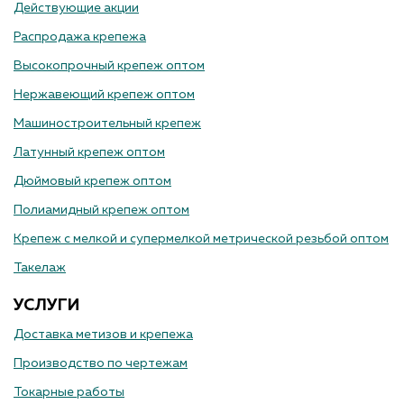
Действующие акции
Распродажа крепежа
Высокопрочный крепеж оптом
Нержавеющий крепеж оптом
Машиностроительный крепеж
Латунный крепеж оптом
Дюймовый крепеж оптом
Полиамидный крепеж оптом
Крепеж с мелкой и супермелкой метрической резьбой оптом
Такелаж
УСЛУГИ
Доставка метизов и крепежа
Производство по чертежам
Токарные работы