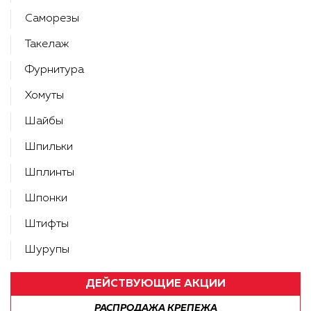
Саморезы
Такелаж
Фурнитура
Хомуты
Шайбы
Шпильки
Шплинты
Шпонки
Штифты
Шурупы
ДЕЙСТВУЮЩИЕ АКЦИИ
РАСПРОДАЖА КРЕПЕЖА