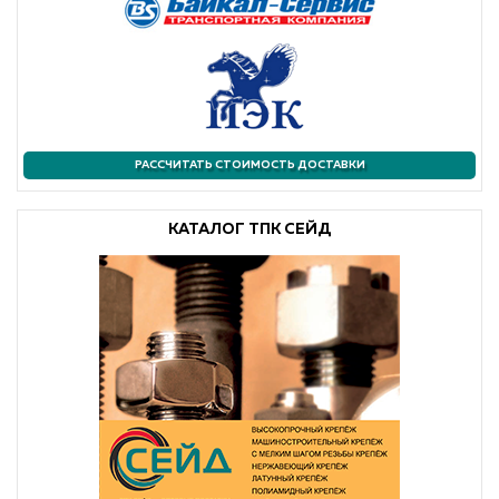
РАССЧИТАТЬ СТОИМОСТЬ ДОСТАВКИ
КАТАЛОГ ТПК СЕЙД