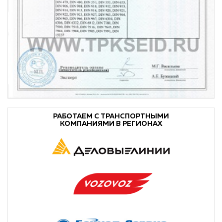
РАБОТАЕМ С ТРАНСПОРТНЫМИ
КОМПАНИЯМИ В РЕГИОНАХ