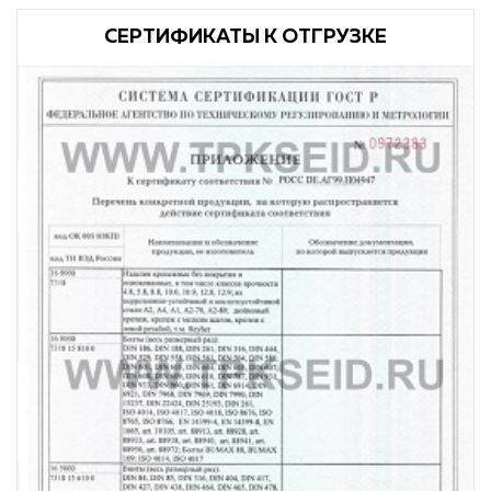
CЕРТИФИКАТЫ К ОТГРУЗКЕ